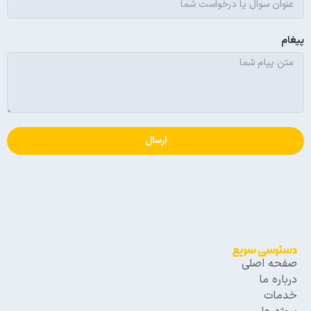
پیغام
ارسال
دسترسی سریع
صفحه اصلی
درباره‌ ما
خدمات