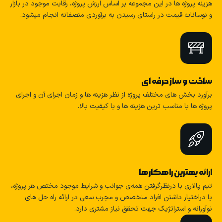
هزینه پروژه ها در این مجموعه بر اساس ارزش پروژه، رقابت موجود در بازار
و نوسانات قیمت در راستای رسیدن به برآوردی منصفانه انجام میشود.
ساخت و ساز حرفه ای
برآورد بخش های مختلف پروژه از نظر هزینه ها و زمان اجرای آن و اجرای
پروژه ها با مناسب ترین هزینه ها و با کیفیت بالا.
ارائه بهترین راهکارها
تیم پالاری با درنظرگرفتن همه‌ی جوانب و شرایط موجود مختص هر پروژه،
با دراختیار داشتن افراد متخصص و مجرب سعی در ارائه راه حل های
نوآورانه و استراتژیک جهت تحقق نیاز مشتری دارد.