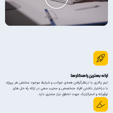
ارائه بهترین راهکارها
تیم پالاری با درنظرگرفتن همه‌ی جوانب و شرایط موجود مختص هر پروژه،
با دراختیار داشتن افراد متخصص و مجرب سعی در ارائه راه حل های
نوآورانه و استراتژیک جهت تحقق نیاز مشتری دارد.