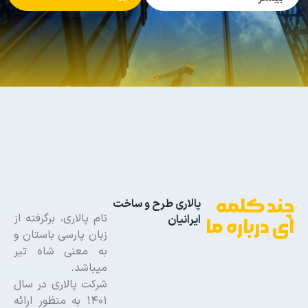
چند کلمه
پالاری طرح و ساخت
نام پالاری، برگرفته از
ایرانیان
ای درباره ما
زبان پارسی باستان و
به معنی شاه تیر
میباشد.
شرکت پالاری در سال
1401 به منظور ارائه