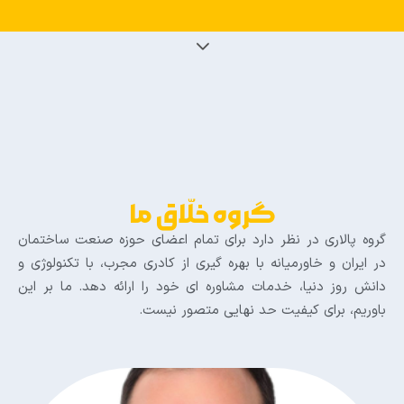
گروه خلّاق ما
گروه پالاری در نظر دارد برای تمام اعضای حوزه صنعت ساختمان
در ایران و خاورمیانه با بهره گیری از کادری مجرب، با تکنولوژی و
دانش روز دنیا، خدمات مشاوره ای خود را ارائه دهد. ما بر این
باوریم، برای کیفیت حد نهایی متصور نیست.