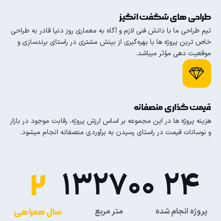
طراحی های شگفت انگیز
تیم طراحی ما با دانش فنی لازم و آگاه به معماری روز دنیا قادر به طراحی
خاص ترین پروژه ها با بهره‌گیری از بینش مشتری در راستای برندسازی و
موقعیت‌ دهی مؤثر میباشد.
قیمت گذاری منصفانه
هزینه پروژه ها در این مجموعه بر اساس ارزش پروژه، رقابت موجود در بازار
و نوسانات قیمت در راستای رسیدن به برآوردی منصفانه انجام میشود.
132700
24
2
پروژه انجام شده
متر مربع
سال همراهی