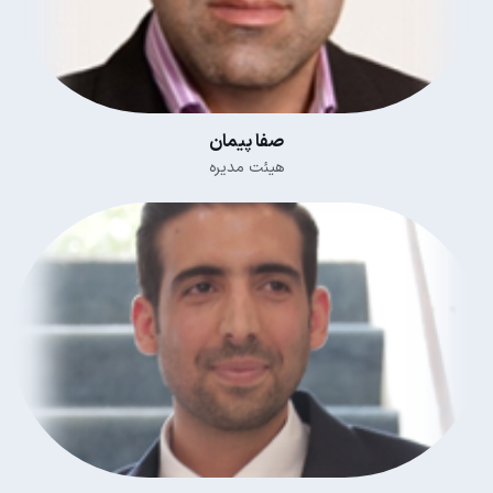
صفا پیمان
هیئت مدیره