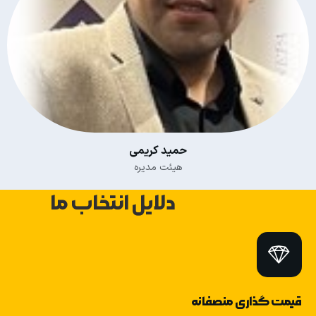
حمید کریمی
هیئت مدیره
دلایل انتخاب ما
قیمت گذاری منصفانه