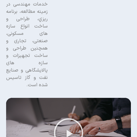
خدمات مهندسی در
زمینه مطالعه، برنامه
ریزي،
طراحی و
ساخت انواع سازه
های مسکونی،
صنعتی، تجاری و
همچنین طراحی و
ساخت تجهیزات و
سازه های
پالایشگاهی و صنایع
نفت و گاز تاسیس
شده است.