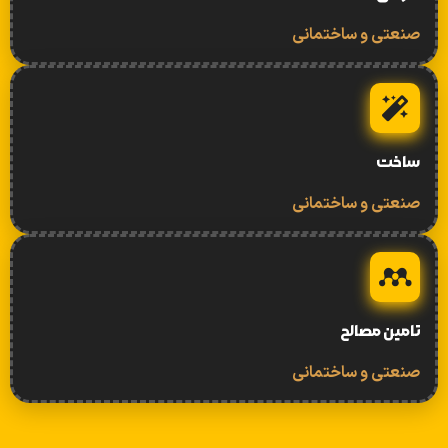
صنعتی و ساختمانی
ساخت
صنعتی و ساختمانی
تامین مصالح
صنعتی و ساختمانی