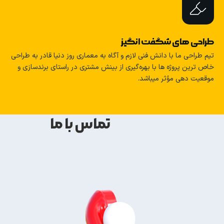
طراحی های شگفت انگیز
تیم طراحی ما با دانش فنی لازم و آگاه به معماری روز دنیا قادر به طراحی
خاص ترین پروژه ها با بهره‌گیری از بینش مشتری در راستای برندسازی و
موقعیت‌ دهی مؤثر میباشد.
تماس با ما