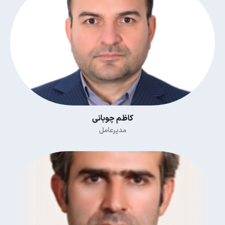
کاظم چوبانی
مدیرعامل