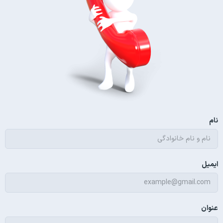
نام
ایمیل
عنوان