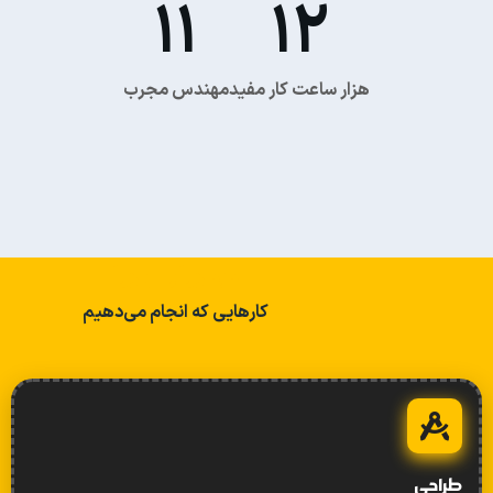
11
12
هزار ساعت کار مفید
مهندس مجرب
خدمات ما
کارهایی که انجام می‌دهیم
طراحی